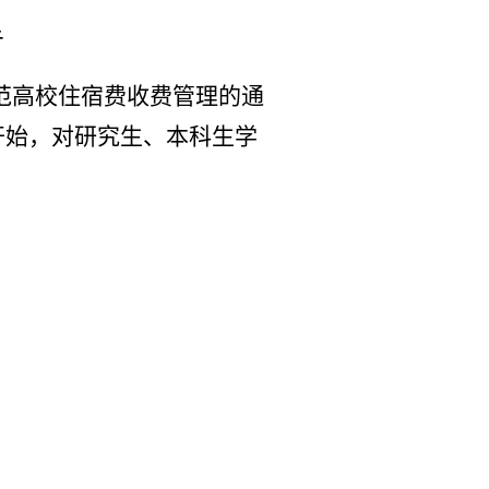
告
范高校住宿费收费管理的通
生开始，对研究生、本科生学