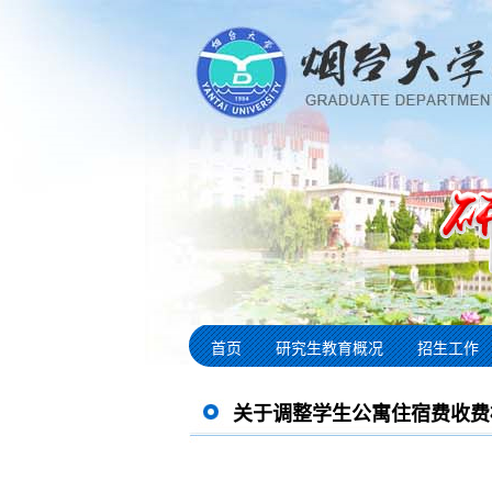
首页
研究生教育概况
招生工作
关于调整学生公寓住宿费收费