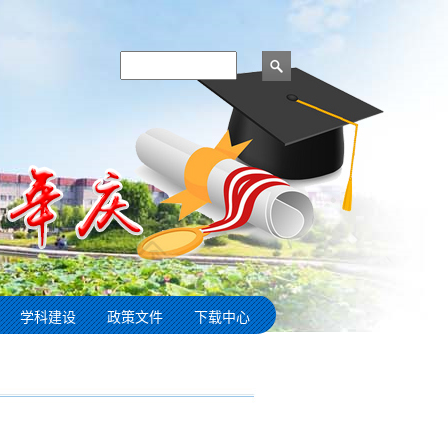
学科建设
政策文件
下载中心