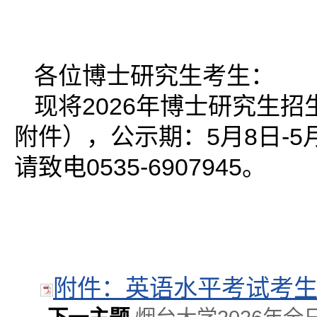
各位博士研究生考生：
现将2026年博士研究生
附件），公示期：5月8日-5
请致电0535-6907945。
2
附件：英语水平考试考生成