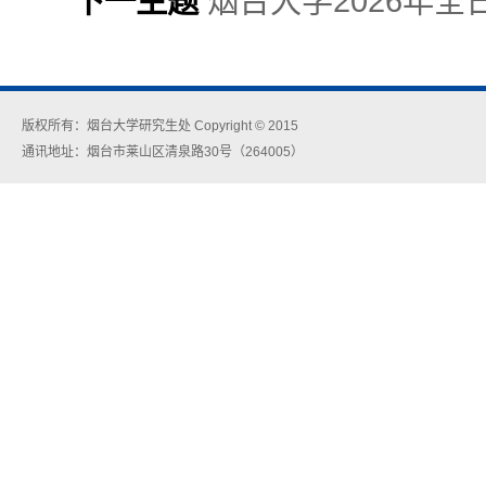
下一主题
烟台大学2026年
版权所有：烟台大学研究生处 Copyright © 2015
通讯地址：烟台市莱山区清泉路30号（264005）