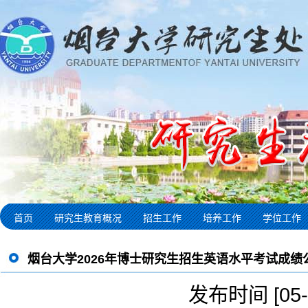
首页
研究生教育概况
招生工作
培养工作
学位工作
烟台大学2026年博士研究生招生英语水平考试成绩
发布时间 [05-0