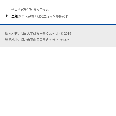
硕士研究生导师资格申报表
上一主题
烟台大学硕士研究生定向培养协议书
版权所有：烟台大学研究生处 Copyright © 2015
通讯地址：烟台市莱山区清泉路30号（264005）