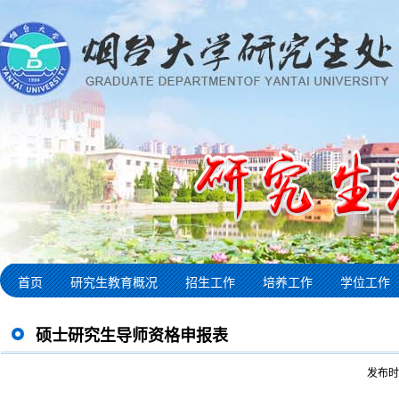
首页
研究生教育概况
招生工作
培养工作
学位工作
硕士研究生导师资格申报表
发布时间 