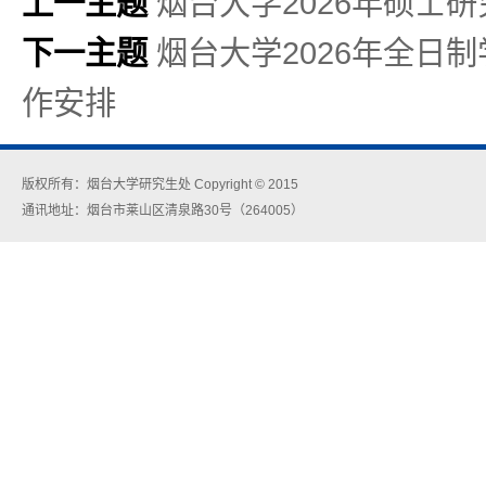
上一主题
烟台大学2026年硕士
下一主题
烟台大学2026年全日
作安排
版权所有：烟台大学研究生处 Copyright © 2015
通讯地址：烟台市莱山区清泉路30号（264005）