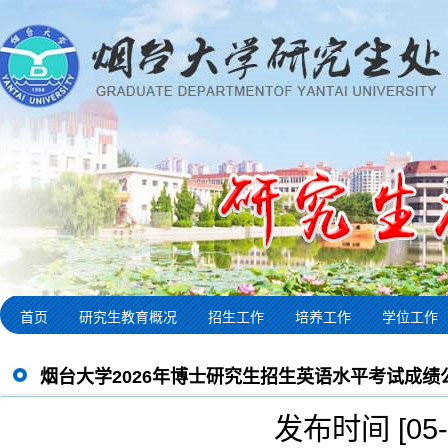
首页
研究生教育概况
招生工作
培养工作
学位工作
烟台大学2026年博士研究生招生英语水平考试成绩
发布时间 [05-0