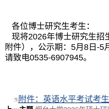
各位博士研究生考生：
现将2026年博士研究生
附件），公示期：5月8日-5
请致电0535-6907945。
2
附件：英语水平考试考生成