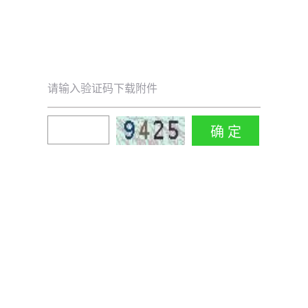
请输入验证码下载附件