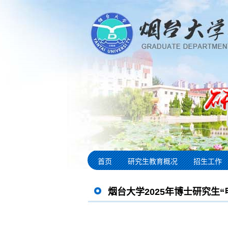
首页
研究生教育概况
招生工作
烟台大学2025年博士研究生