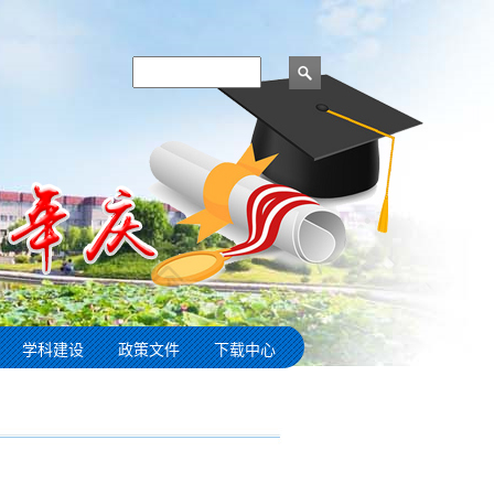
学科建设
政策文件
下载中心