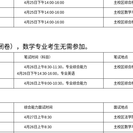
4月25日下午14:00-16:00
主校区综合楼
4月25日下午14:00-16:00
主校区数学
4月25日下午14:00-16:00
主校区综合楼
（闭卷），数学专业考生无需参加。
笔试时间（科目）
笔试地点
4月26日上午8:30-11:30，专业综合能力
主校区综合楼
4月26日下午14:30-16:00，专业英语
4月26日上午9:00-10:30，专业综合能力
主校区综合楼
综合能力面试时间
面试地点
4月27日上午8:30
主校区法学院
4月26日上午8:30
主校区数学