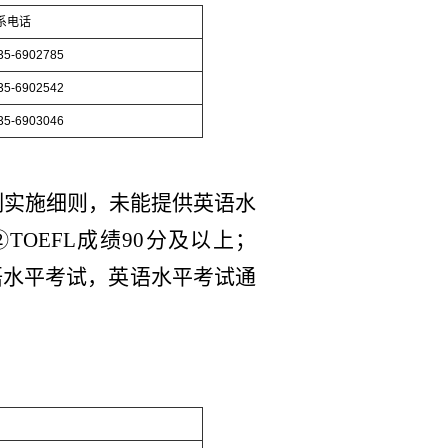
系电话
-6902785
-6902542
-6903046
制实施细则，未能提供英语水
OEFL成绩90分及以上；
英语水平考试，英语水平考试通